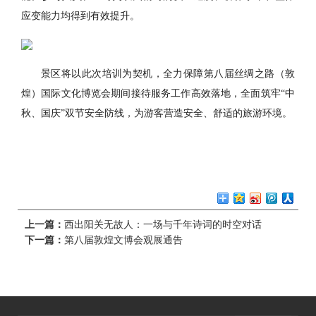
应变能力均得到有效提升。
景区将以此次培训为契机，全力保障第八届丝绸之路（敦
煌）国际文化博览会期间接待服务工作高效落地，全面筑牢“中
秋、国庆”双节安全防线，为游客营造安全、舒适的旅游环境。
上一篇：
西出阳关无故人：一场与千年诗词的时空对话
下一篇：
第八届敦煌文博会观展通告