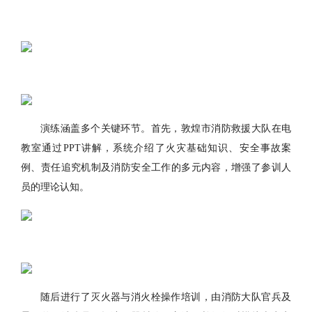
演练涵盖多个关键环节。首先，敦煌市消防救援大队在电
教室通过PPT讲解，系统介绍了火灾基础知识、安全事故案
例、责任追究机制及消防安全工作的多元内容，增强了参训人
员的理论认知。
随后进行了灭火器与消火栓操作培训，由消防大队官兵及